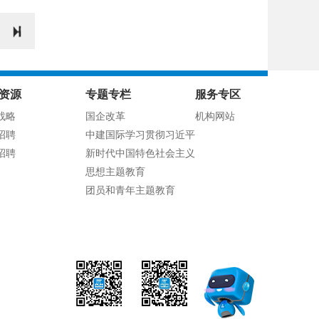
资源
专题专栏
服务专区
战略
国企改革
机构网站
招聘
中建国际学习贯彻习近平
招聘
新时代中国特色社会主义
思想主题教育
团员和青年主题教育