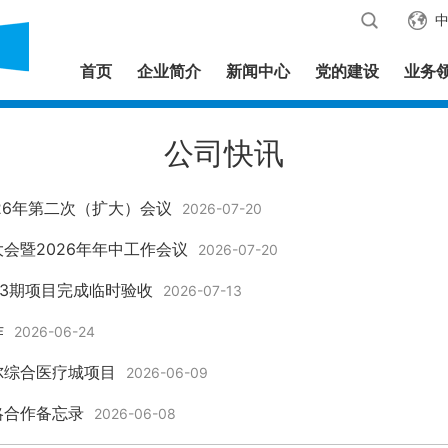
首页
企业简介
新闻中心
党的建设
业务
公司快讯
26年第二次（扩大）会议
2026-07-20
会暨2026年年中工作会议
2026-07-20
-3期项目完成临时验收
2026-07-13
作
2026-06-24
尔综合医疗城项目
2026-06-09
略合作备忘录
2026-06-08