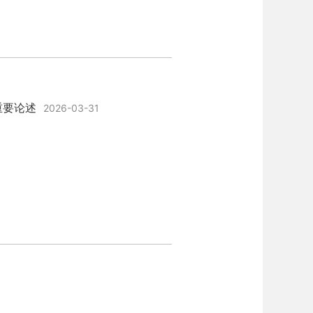
重要论述
2026-03-31