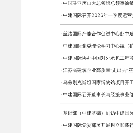
中国驻亚历山大总领馆总领事徐
中建国际召开2026年一季度运营
丝路国际产能合作促进中心赴中
中建国际党委理论学习中心组（
中建国际协办中国对外承包工程
江苏省建筑企业高质量“走出去”
乌兹别克斯坦国家博物馆项目开
中建国际召开董事长与经援事业
基础部（中建基础）到访中建国
中建国际党委部署开展树立和践