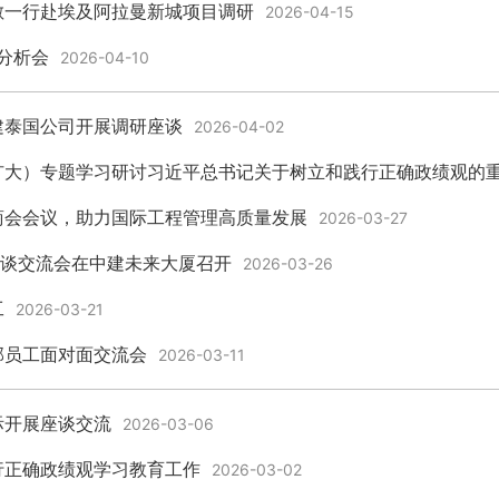
敏一行赴埃及阿拉曼新城项目调研
2026-04-15
分析会
2026-04-10
建泰国公司开展调研座谈
2026-04-02
扩大）专题学习研讨习近平总书记关于树立和践行正确政绩观的
商会会议，助力国际工程管理高质量发展
2026-03-27
座谈交流会在中建未来大厦召开
2026-03-26
工
2026-03-21
部员工面对面交流会
2026-03-11
际开展座谈交流
2026-03-06
行正确政绩观学习教育工作
2026-03-02