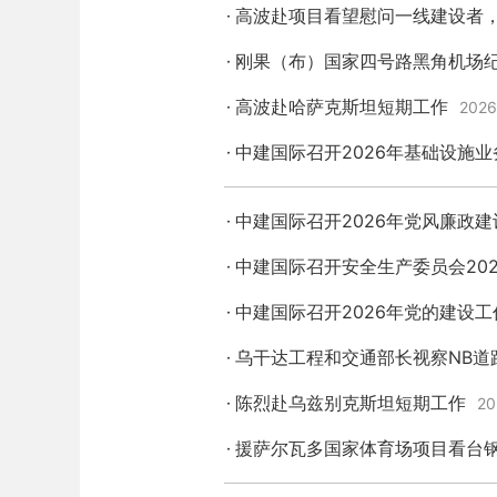
高波赴项目看望慰问一线建设者
刚果（布）国家四号路黑角机场
高波赴哈萨克斯坦短期工作
2026
中建国际召开2026年基础设施
中建国际召开2026年党风廉政
中建国际召开安全生产委员会20
中建国际召开2026年党的建设工
乌干达工程和交通部长视察NB道
陈烈赴乌兹别克斯坦短期工作
20
援萨尔瓦多国家体育场项目看台