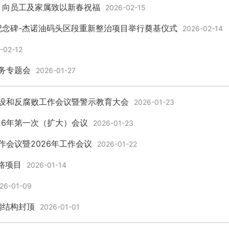
，向员工及家属致以新春祝福
2026-02-15
纪念碑-杰诺油码头区段重新整治项目举行奠基仪式
2026-02-14
-02-12
业务专题会
2026-01-27
建设和反腐败工作会议暨警示教育大会
2026-01-23
26年第一次（扩大）会议
2026-01-23
作会议暨2026年工作会议
2026-01-22
路项目
2026-01-14
26-01-09
钢结构封顶
2026-01-01