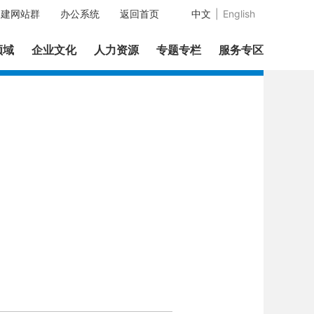
中建网站群
办公系统
返回首页
中文
|
English
领域
企业文化
人力资源
专题专栏
服务专区