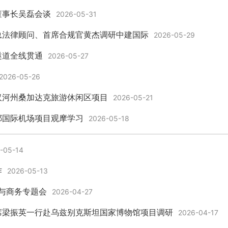
董事长吴磊会谈
2026-05-31
总法律顾问、首席合规官黄杰调研中建国际
2026-05-29
隧道全线贯通
2026-05-27
2026-05-26
汉河州桑加达克旅游休闲区项目
2026-05-21
耶国际机场项目观摩学习
2026-05-18
-05-14
作
2026-05-13
约与商务专题会
2026-04-27
席梁振英一行赴乌兹别克斯坦国家博物馆项目调研
2026-04-17