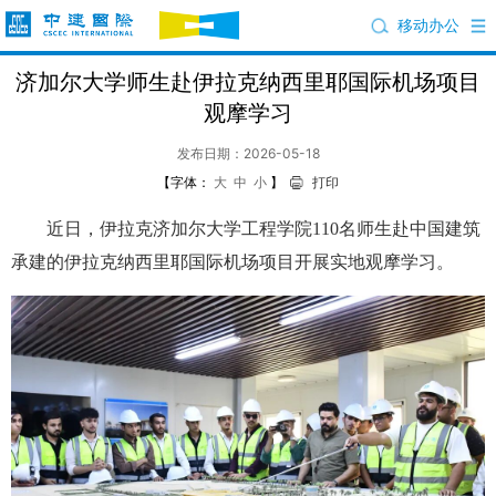
移动办公
济加尔大学师生赴伊拉克纳西里耶国际机场项目
观摩学习
发布日期：2026-05-18
【字体：
大
中
小
】
打印
近日，伊拉克济加尔大学工程学院110名师生赴中国建筑
承建的伊拉克纳西里耶国际机场项目开展实地观摩学习。