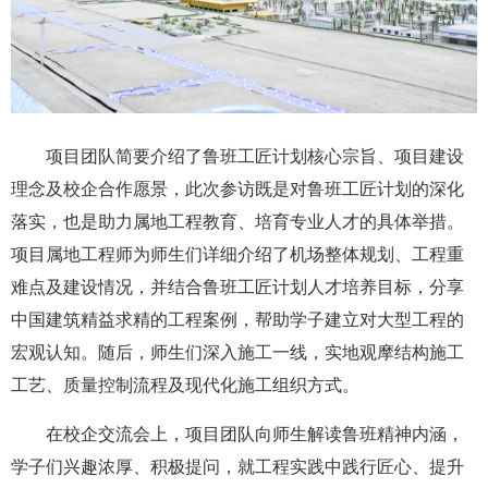
项目团队简要介绍了鲁班工匠计划核心宗旨、项目建设
理念及校企合作愿景，此次参访既是对鲁班工匠计划的深化
落实，也是助力属地工程教育、培育专业人才的具体举措。
项目属地工程师为师生们详细介绍了机场整体规划、工程重
难点及建设情况，并结合鲁班工匠计划人才培养目标，分享
中国建筑精益求精的工程案例，帮助学子建立对大型工程的
宏观认知。随后，师生们深入施工一线，实地观摩结构施工
工艺、质量控制流程及现代化施工组织方式。
在校企交流会上，项目团队向师生解读鲁班精神内涵，
学子们兴趣浓厚、积极提问，就工程实践中践行匠心、提升