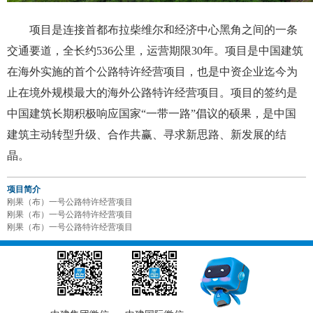
项目是连接首都布拉柴维尔和经济中心黑角之间的一条
交通要道，全长约536公里，运营期限30年。项目是中国建筑
在海外实施的首个公路特许经营项目，也是中资企业迄今为
止在境外规模最大的海外公路特许经营项目。项目的签约是
中国建筑长期积极响应国家“一带一路”倡议的硕果，是中国
建筑主动转型升级、合作共赢、寻求新思路、新发展的结
晶。
项目简介
刚果（布）一号公路特许经营项目
刚果（布）一号公路特许经营项目
刚果（布）一号公路特许经营项目