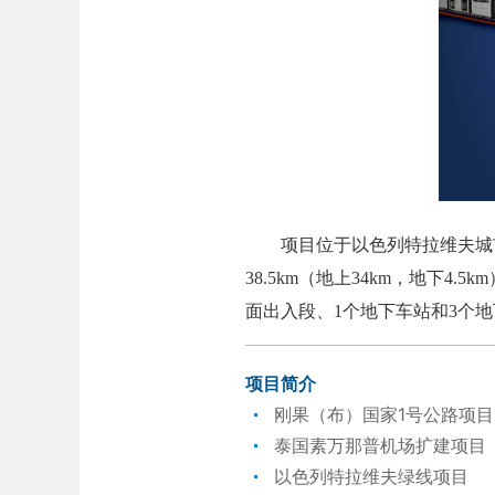
项目位于以色列特拉维夫城市
38.5km（地上34km，地下4.
面出入段、1个地下车站和3个
项目简介
刚果（布）国家1号公路项目
泰国素万那普机场扩建项目
以色列特拉维夫绿线项目