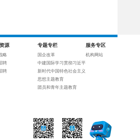
资源
专题专栏
服务专区
战略
国企改革
机构网站
招聘
中建国际学习贯彻习近平
招聘
新时代中国特色社会主义
思想主题教育
团员和青年主题教育