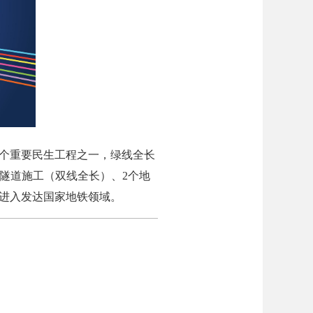
个重要民生工程之一，绿线全长
km盾构隧道施工（双线全长）、2个地
功进入发达国家地铁领域。