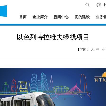
首页
企业简介
新闻中心
党的建设
业务
以色列特拉维夫绿线项目
【字体：
大
中
小