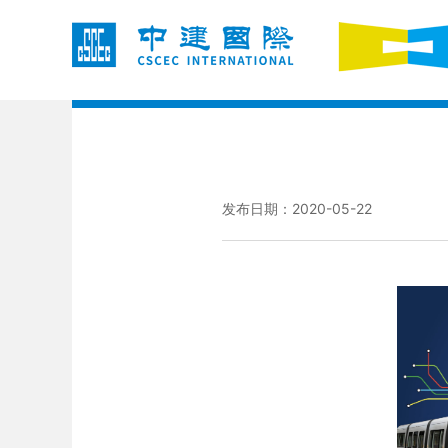
发布日期：2020-05-22