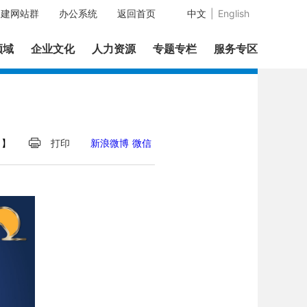
中建网站群
办公系统
返回首页
中文
|
English
领域
企业文化
人力资源
专题专栏
服务专区
】
打印
新浪微博
微信