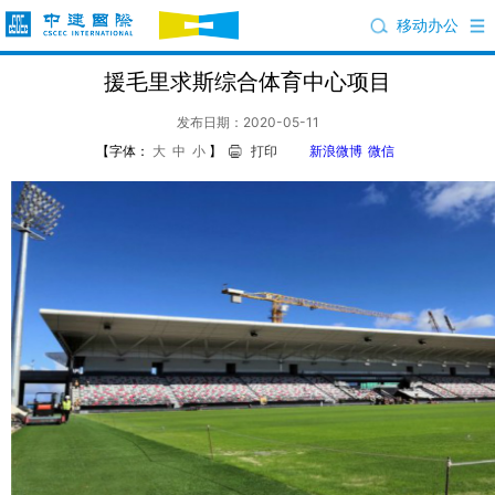
移动办公
援毛里求斯综合体育中心项目
发布日期：2020-05-11
【字体：
大
中
小
】
打印
新浪微博
微信