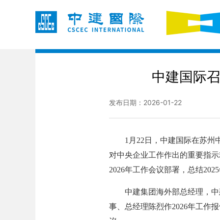
中建国际召
发布日期：2026-01-22
1月22日，中建国际在苏州中建
对中央企业工作作出的重要指示
2026年工作会议部署，总结202
中建集团海外部总经理，中建国
事、总经理陈烈作2026年工