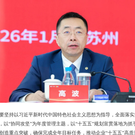
要坚持以习近平新时代中国特色社会主义思想为指导，全面落实
”，以“协同攻坚”为年度管理主题，以“十五五”规划宣贯落地为
创造重点突破，确保完成全年目标任务，推动企业“十五五”高质