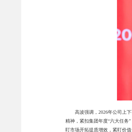
高波强调，2026年公司上下
精神，紧扣集团年度“六大任务
盯市场开拓提质增效，紧盯价值