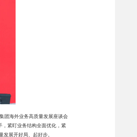
集团海外业务高质量发展座谈会
抓手，紧盯业务结构全面优化，紧
量发展开好局、起好步。