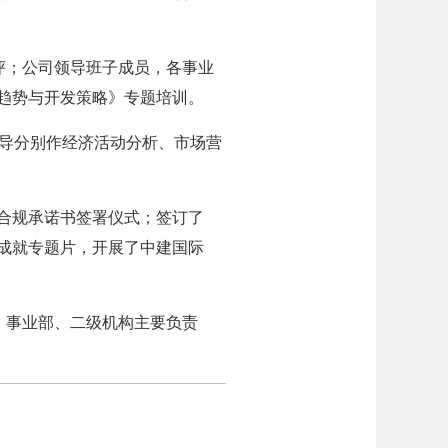
评；公司领导班子成员，各事业
展趋势与开发策略》专题培训。
领导分别作经济活动分析、市场营
员合规承诺书签署仪式；签订了
展成就专题片，开展了中建国际
、事业部、二级机构主要负责