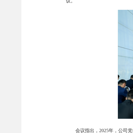
议。
会议指出，2025年，公司党