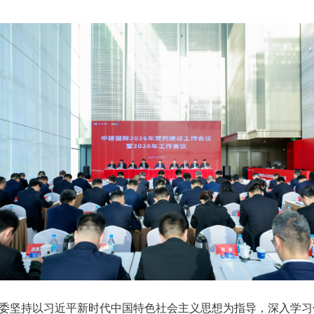
委坚持以习近平新时代中国特色社会主义思想为指导，深入学习