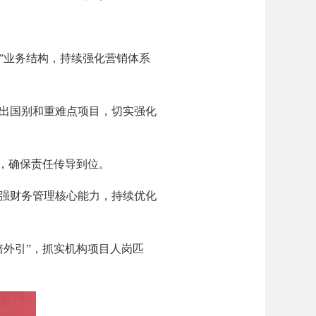
”业务结构，持续强化营销体系
出国别和重难点项目，切实强化
，确保责任传导到位。
强财务管理核心能力，持续优化
外引”，抓实机构项目人岗匹