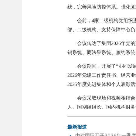
线，完善风险防控体系。强化党
会前，4家二级机构党组织进
部、二级机构、支持保障中心负
会议传达了集团2026年党的
销系统、商法采系统、履约系统
会议期间，开展了“协同发展年
2026年党建工作责任书、经
2025年度先进集体和个人表彰
会议采取现场和视频相结合的
人、国别组组长、国内机构财务
最新报道
中建国际召开2026年一季