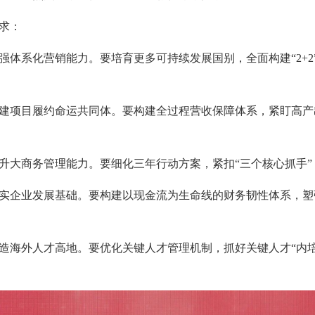
求：
系化营销能力。要培育更多可持续发展国别，全面构建“2+2
项目履约命运共同体。要构建全过程营收保障体系，紧盯高产
大商务管理能力。要细化三年行动方案，紧扣“三个核心抓手”
企业发展基础。要构建以现金流为生命线的财务韧性体系，塑
海外人才高地。要优化关键人才管理机制，抓好关键人才“内培