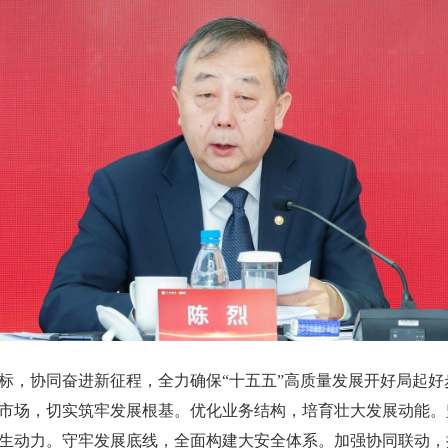
协同奋进新征程，全力确保“十五五”高质量发展开好局起好步
市场，切实筑牢发展根基。优化业务结构，培育壮大发展动能。
生动力。守牢发展底线，全面构建大安全体系。加强协同联动，