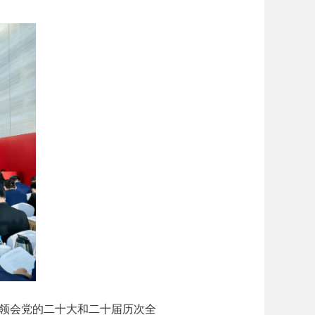
领会党的二十大和二十届历次全