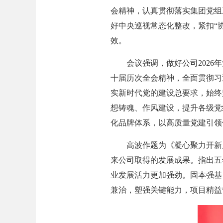
会精神，认真贯彻落实集团党组
好中央巡视常态化整改，紧扣“
效。
会议强调，做好公司2026年
十届历次全会精神，全面贯彻习
实新时代党的建设总要求，始终
想铸魂、作风建设，提升各级党
化品牌体系，以高质量党建引领
高波作题为《凝心聚力开新局，
来公司取得的发展成果。指出五
业发展活力更加强劲。固本强基
兼治，塑强关键能力，项目精益