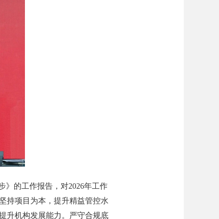
》的工作报告，对2026年工作
坚持项目为本，提升精益管控水
提升机构发展能力。严守合规底