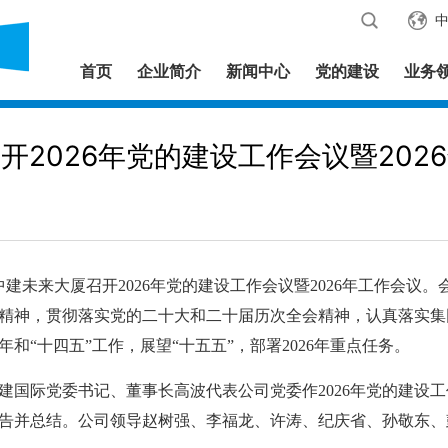
首页
企业简介
新闻中心
党的建设
业务
开2026年党的建设工作会议暨202
未来大厦召开2026年党的建设工作会议暨2026年工作会议
精神，贯彻落实党的二十大和二十届历次全会精神，认真落实集团
5年和“十四五”工作，展望“十五五”，部署2026年重点任务。
际党委书记、董事长高波代表公司党委作2026年党的建设工
作报告并总结。公司领导赵树强、李福龙、许涛、纪庆省、孙敬东