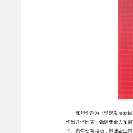
陈烈作题为《锚定发展新目标，
作出具体部署，强调要全力拓展
平。聚焦创新驱动，塑强企业内