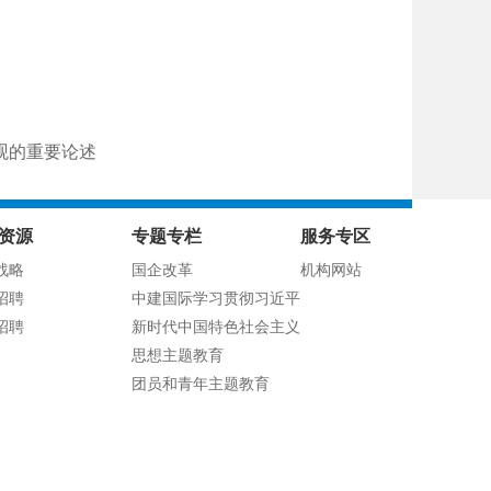
观的重要论述
资源
专题专栏
服务专区
战略
国企改革
机构网站
招聘
中建国际学习贯彻习近平
招聘
新时代中国特色社会主义
思想主题教育
团员和青年主题教育