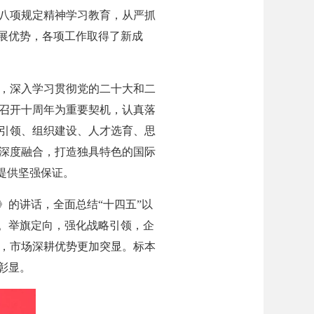
八项规定精神学习教育，从严抓
发展优势，各项工作取得了新成
，深入学习贯彻党的二十大和二
召开十周年为重要契机，认真落
引领、组织建设、人才选育、思
深度融合，打造独具特色的国际
提供坚强保证。
的讲话，全面总结“十四五”以
力。举旗定向，强化战略引领，企
，市场深耕优势更加突显。标本
彰显。