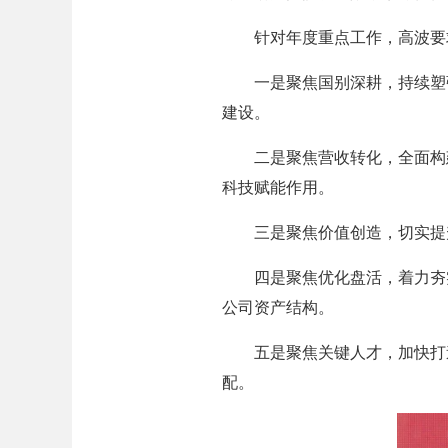
针对年度重点工作，高波要
一是聚焦国别深耕，持续塑强体
建设。
二是聚焦营收转化，全面构建
科技赋能作用。
三是聚焦价值创造，切实提升
四是聚焦优化盘活，着力夯实
公司资产结构。
五是聚焦关键人才，加快打造
配。